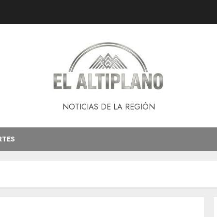
NOTICIAS DE LA REGIÓN
RTES