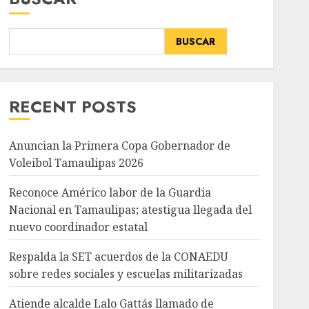
BUSCAR
RECENT POSTS
Anuncian la Primera Copa Gobernador de
Voleibol Tamaulipas 2026
Reconoce Américo labor de la Guardia
Nacional en Tamaulipas; atestigua llegada del
nuevo coordinador estatal
Respalda la SET acuerdos de la CONAEDU
sobre redes sociales y escuelas militarizadas
Atiende alcalde Lalo Gattás llamado de