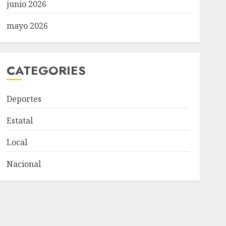
junio 2026
mayo 2026
CATEGORIES
Deportes
Estatal
Local
Nacional