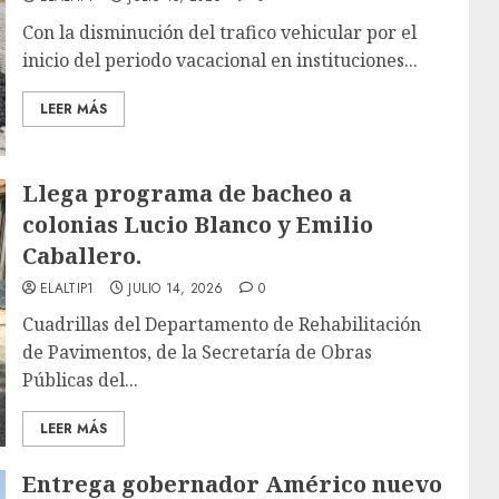
Con la disminución del trafico vehicular por el
inicio del periodo vacacional en instituciones...
LEER MÁS
Llega programa de bacheo a
colonias Lucio Blanco y Emilio
Caballero.
ELALTIP1
JULIO 14, 2026
0
Cuadrillas del Departamento de Rehabilitación
de Pavimentos, de la Secretaría de Obras
Públicas del...
LEER MÁS
Entrega gobernador Américo nuevo