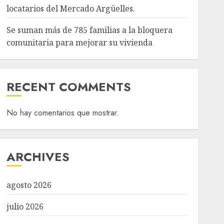
locatarios del Mercado Argüelles.
Se suman más de 785 familias a la bloquera
comunitaria para mejorar su vivienda
RECENT COMMENTS
No hay comentarios que mostrar.
ARCHIVES
agosto 2026
julio 2026