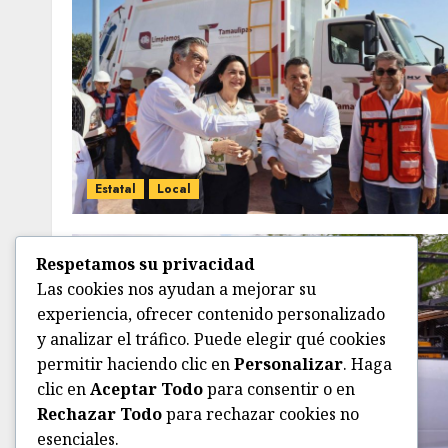
Estatal
Local
Respetamos su privacidad
Las cookies nos ayudan a mejorar su
experiencia, ofrecer contenido personalizado
y analizar el tráfico. Puede elegir qué cookies
permitir haciendo clic en
Personalizar
. Haga
clic en
Aceptar Todo
para consentir o en
Rechazar Todo
para rechazar cookies no
esenciales.