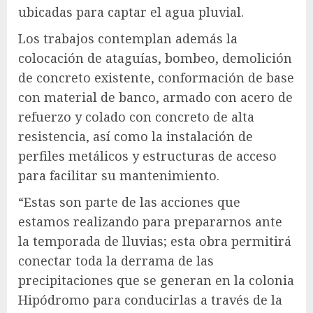
ubicadas para captar el agua pluvial.
Los trabajos contemplan además la
colocación de ataguías, bombeo, demolición
de concreto existente, conformación de base
con material de banco, armado con acero de
refuerzo y colado con concreto de alta
resistencia, así como la instalación de
perfiles metálicos y estructuras de acceso
para facilitar su mantenimiento.
“Estas son parte de las acciones que
estamos realizando para prepararnos ante
la temporada de lluvias; esta obra permitirá
conectar toda la derrama de las
precipitaciones que se generan en la colonia
Hipódromo para conducirlas a través de la