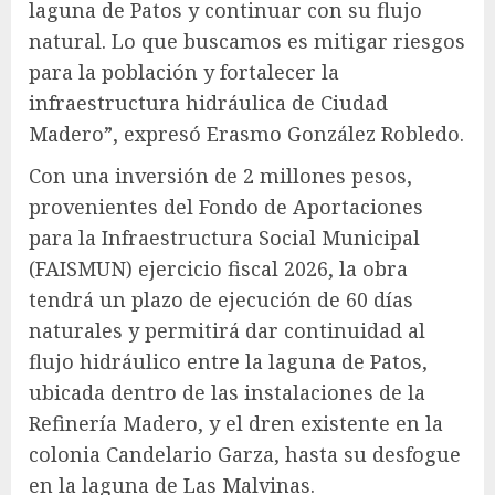
laguna de Patos y continuar con su flujo
natural. Lo que buscamos es mitigar riesgos
para la población y fortalecer la
infraestructura hidráulica de Ciudad
Madero”, expresó Erasmo González Robledo.
Con una inversión de 2 millones pesos,
provenientes del Fondo de Aportaciones
para la Infraestructura Social Municipal
(FAISMUN) ejercicio fiscal 2026, la obra
tendrá un plazo de ejecución de 60 días
naturales y permitirá dar continuidad al
flujo hidráulico entre la laguna de Patos,
ubicada dentro de las instalaciones de la
Refinería Madero, y el dren existente en la
colonia Candelario Garza, hasta su desfogue
en la laguna de Las Malvinas.