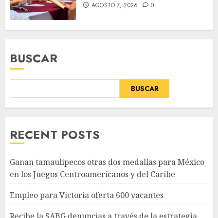
AGOSTO 7, 2026
0
BUSCAR
BUSCAR
RECENT POSTS
Ganan tamaulipecos otras dos medallas para México
en los Juegos Centroamericanos y del Caribe
Empleo para Victoria oferta 600 vacantes
Recibe la SABG denuncias a través de la estrategia