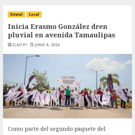
Estatal
Local
Inicia Erasmo González dren
pluvial en avenida Tamaulipas
ELALTIP1
JUNIO 8, 2026
Como parte del segundo paquete del