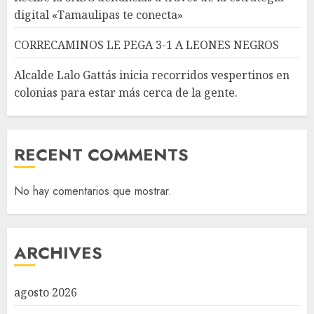
digital «Tamaulipas te conecta»
CORRECAMINOS LE PEGA 3-1 A LEONES NEGROS
Alcalde Lalo Gattás inicia recorridos vespertinos en
colonias para estar más cerca de la gente.
RECENT COMMENTS
No hay comentarios que mostrar.
ARCHIVES
agosto 2026