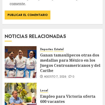
comente.
NOTICIAS RELACIONADAS
Deportes
Estatal
Ganan tamaulipecos otras dos
medallas para México en los
Juegos Centroamericanos y del
Caribe
AGOSTO 7, 2026
0
Local
Empleo para Victoria oferta
600 vacantes