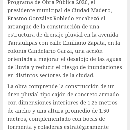
Programa de Obra Pública 2026, el
presidente municipal de Ciudad Madero,
Erasmo González Robledo
encabezó el
arranque de la construcción de una
estructura de drenaje pluvial en la avenida
Tamaulipas con calle Emiliano Zapata, en la
colonia Candelario Garza, una acción
orientada a mejorar el desalojo de las aguas
de lluvia y reducir el riesgo de inundaciones
en distintos sectores de la ciudad.
La obra comprende la construcción de un
dren pluvial tipo cajón de concreto armado
con dimensiones interiores de 1.25 metros
de ancho y una altura promedio de 1.50
metros, complementado con bocas de
tormenta y coladeras estratégicamente