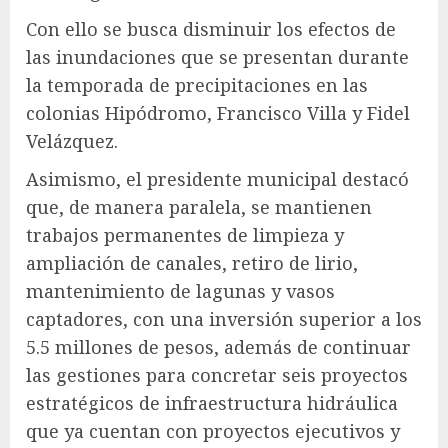
Con ello se busca disminuir los efectos de
las inundaciones que se presentan durante
la temporada de precipitaciones en las
colonias Hipódromo, Francisco Villa y Fidel
Velázquez.
Asimismo, el presidente municipal destacó
que, de manera paralela, se mantienen
trabajos permanentes de limpieza y
ampliación de canales, retiro de lirio,
mantenimiento de lagunas y vasos
captadores, con una inversión superior a los
5.5 millones de pesos, además de continuar
las gestiones para concretar seis proyectos
estratégicos de infraestructura hidráulica
que ya cuentan con proyectos ejecutivos y