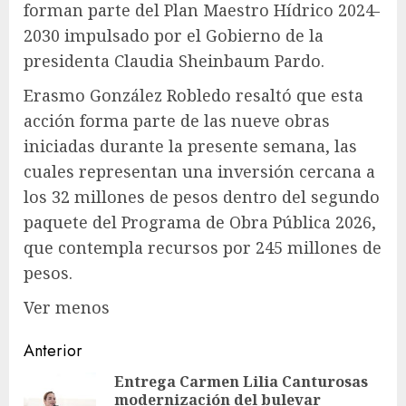
forman parte del Plan Maestro Hídrico 2024-
2030 impulsado por el Gobierno de la
presidenta Claudia Sheinbaum Pardo.
Erasmo González Robledo resaltó que esta
acción forma parte de las nueve obras
iniciadas durante la presente semana, las
cuales representan una inversión cercana a
los 32 millones de pesos dentro del segundo
paquete del Programa de Obra Pública 2026,
que contempla recursos por 245 millones de
pesos.
Ver menos
Navegación
Anterior
de
Entrega Carmen Lilia Canturosas
modernización del bulevar
En