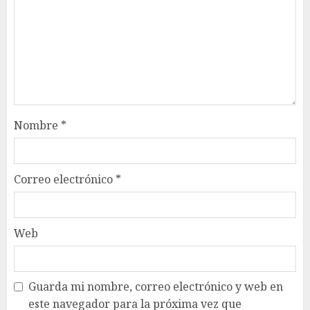
Nombre
*
Correo electrónico
*
Web
Guarda mi nombre, correo electrónico y web en
este navegador para la próxima vez que