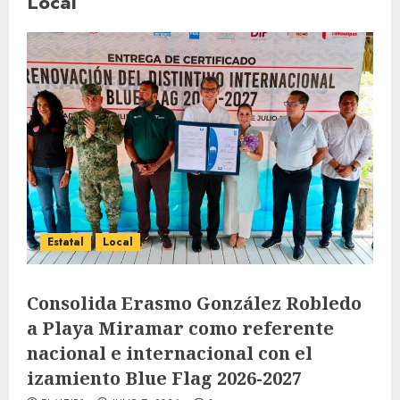
Local
Estatal
Local
Consolida Erasmo González Robledo
a Playa Miramar como referente
nacional e internacional con el
izamiento Blue Flag 2026-2027