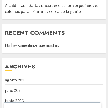
Alcalde Lalo Gattás inicia recorridos vespertinos en
colonias para estar más cerca de la gente.
RECENT COMMENTS
No hay comentarios que mostrar.
ARCHIVES
agosto 2026
julio 2026
junio 2026