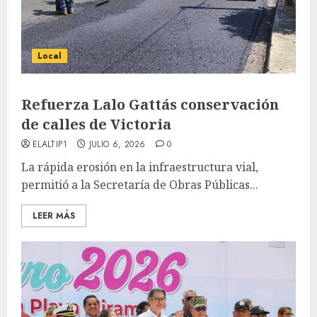
Local
Refuerza Lalo Gattás conservación
de calles de Victoria
ELALTIP1
JULIO 6, 2026
0
La rápida erosión en la infraestructura vial,
permitió a la Secretaría de Obras Públicas...
LEER MÁS