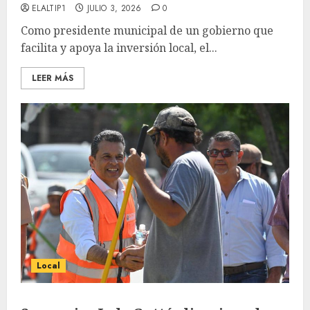
ELALTIP1
JULIO 3, 2026
0
Como presidente municipal de un gobierno que
facilita y apoya la inversión local, el...
LEER MÁS
Local