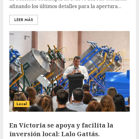
afinando los últimos detalles para la apertura...
LEER MÁS
Local
En Victoria se apoya y facilita la
inversión local: Lalo Gattás.