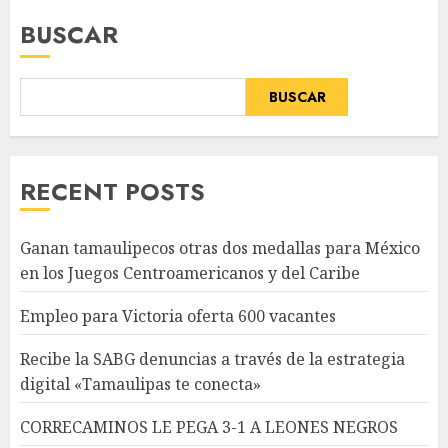
BUSCAR
BUSCAR
RECENT POSTS
Ganan tamaulipecos otras dos medallas para México
en los Juegos Centroamericanos y del Caribe
Empleo para Victoria oferta 600 vacantes
Recibe la SABG denuncias a través de la estrategia
digital «Tamaulipas te conecta»
CORRECAMINOS LE PEGA 3-1 A LEONES NEGROS