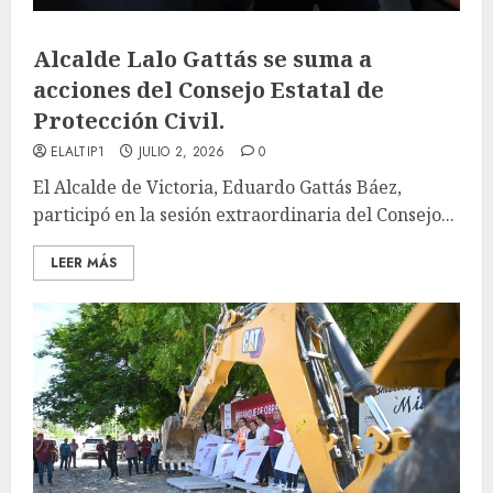
Alcalde Lalo Gattás se suma a
acciones del Consejo Estatal de
Protección Civil.
ELALTIP1
JULIO 2, 2026
0
El Alcalde de Victoria, Eduardo Gattás Báez,
participó en la sesión extraordinaria del Consejo...
LEER MÁS