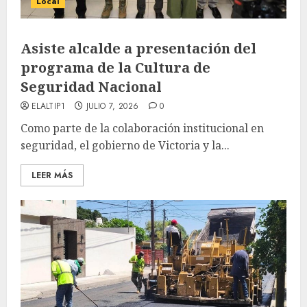
Local
Asiste alcalde a presentación del
programa de la Cultura de
Seguridad Nacional
ELALTIP1
JULIO 7, 2026
0
Como parte de la colaboración institucional en
seguridad, el gobierno de Victoria y la...
LEER MÁS