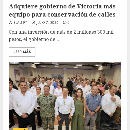
Adquiere gobierno de Victoria más
equipo para conservación de calles
ELALTIP1
JULIO 7, 2026
0
Con una inversión de más de 2 millones 300 mil
pesos, el gobierno de...
LEER MÁS