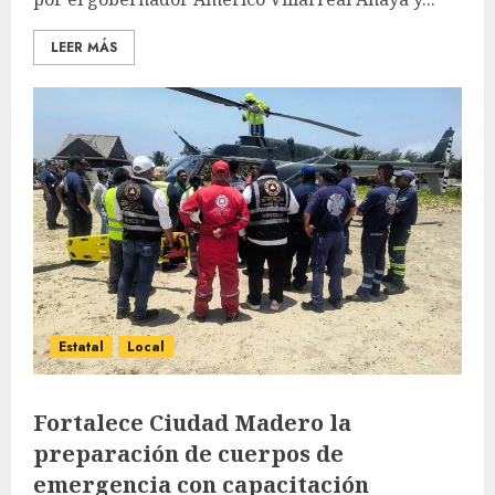
LEER MÁS
Estatal
Local
Fortalece Ciudad Madero la
preparación de cuerpos de
emergencia con capacitación