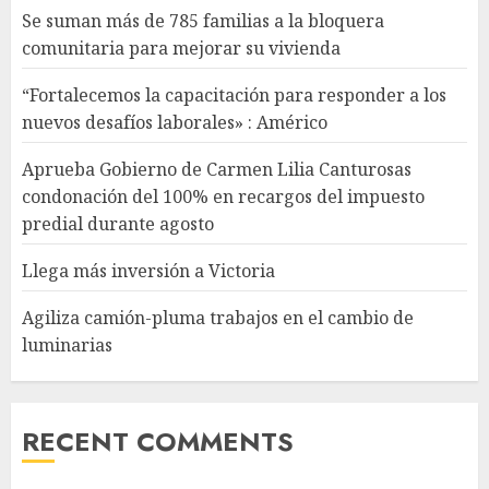
Se suman más de 785 familias a la bloquera
comunitaria para mejorar su vivienda
“Fortalecemos la capacitación para responder a los
nuevos desafíos laborales» : Américo
Aprueba Gobierno de Carmen Lilia Canturosas
condonación del 100% en recargos del impuesto
predial durante agosto
Llega más inversión a Victoria
Agiliza camión-pluma trabajos en el cambio de
luminarias
RECENT COMMENTS