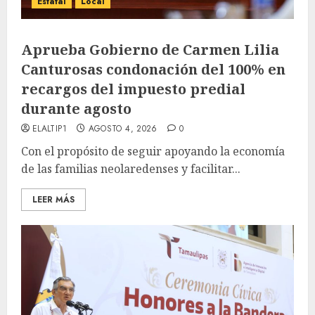
Estatal
Local
Aprueba Gobierno de Carmen Lilia
Canturosas condonación del 100% en
recargos del impuesto predial
durante agosto
ELALTIP1
AGOSTO 4, 2026
0
Con el propósito de seguir apoyando la economía
de las familias neolaredenses y facilitar...
LEER MÁS