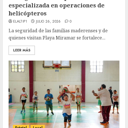
especializada en operaciones de
helicópteros
ELALTIP1
JULIO 26, 2026
0
La seguridad de las familias maderenses y de
quienes visitan Playa Miramar se fortalece...
LEER MÁS
Estatal
Local