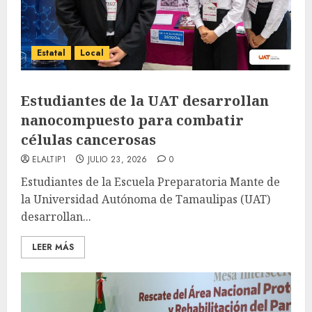
Estatal
Local
Estudiantes de la UAT desarrollan
nanocompuesto para combatir
células cancerosas
ELALTIP1
JULIO 23, 2026
0
Estudiantes de la Escuela Preparatoria Mante de
la Universidad Autónoma de Tamaulipas (UAT)
desarrollan...
LEER MÁS