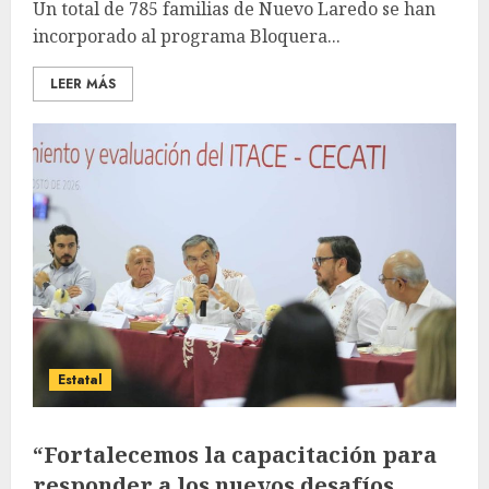
Un total de 785 familias de Nuevo Laredo se han
incorporado al programa Bloquera...
LEER MÁS
Estatal
“Fortalecemos la capacitación para
responder a los nuevos desafíos