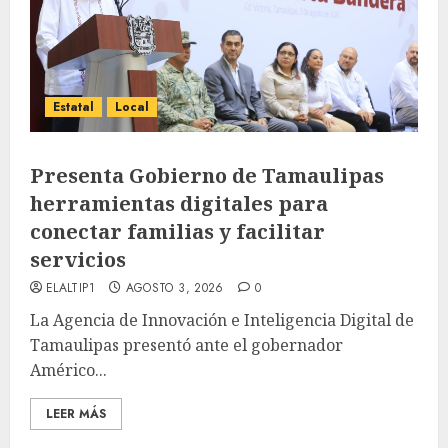
Estatal
Local
Presenta Gobierno de Tamaulipas
herramientas digitales para
conectar familias y facilitar
servicios
ELALTIP1
AGOSTO 3, 2026
0
La Agencia de Innovación e Inteligencia Digital de
Tamaulipas presentó ante el gobernador
Américo...
LEER MÁS