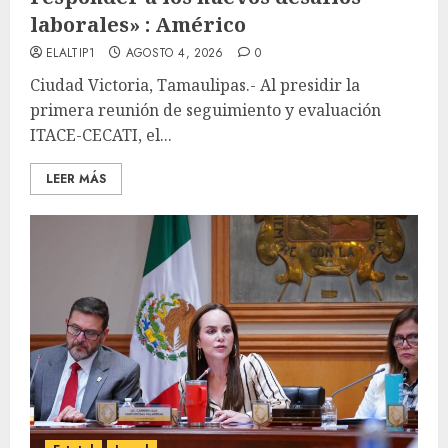
laborales» : Américo
ELALTIP1
AGOSTO 4, 2026
0
Ciudad Victoria, Tamaulipas.- Al presidir la
primera reunión de seguimiento y evaluación
ITACE-CECATI, el...
LEER MÁS