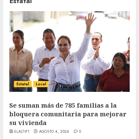
Estatal
Estatal
Local
Se suman más de 785 familias a la
bloquera comunitaria para mejorar
su vivienda
ELALTIP1
AGOSTO 4, 2026
0