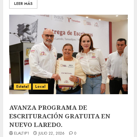
LEER MÁS
Estatal
Local
AVANZA PROGRAMA DE
ESCRITURACIÓN GRATUITA EN
NUEVO LAREDO.
ELALTIP1
JULIO 22, 2026
0