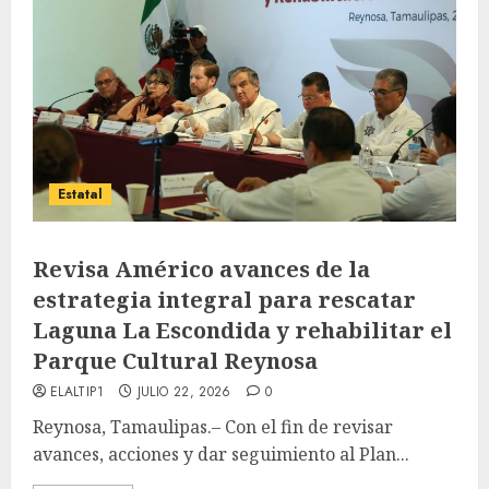
Estatal
Revisa Américo avances de la
estrategia integral para rescatar
Laguna La Escondida y rehabilitar el
Parque Cultural Reynosa
ELALTIP1
JULIO 22, 2026
0
Reynosa, Tamaulipas.– Con el fin de revisar
avances, acciones y dar seguimiento al Plan...