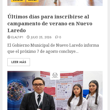
Últimos días para inscribirse al
campamento de verano en Nuevo
Laredo
ELALTIP1
JULIO 25, 2026
0
El Gobierno Municipal de Nuevo Laredo informa
que el próximo 7 de agosto concluye...
LEER MÁS