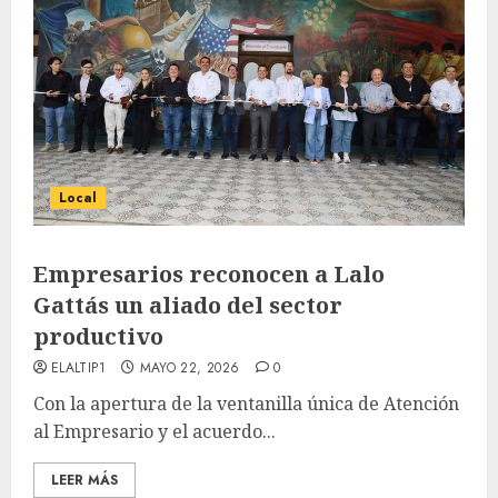
Local
Empresarios reconocen a Lalo
Gattás un aliado del sector
productivo
ELALTIP1
MAYO 22, 2026
0
Con la apertura de la ventanilla única de Atención
al Empresario y el acuerdo...
LEER MÁS