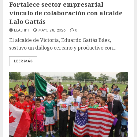
Fortalece sector empresarial
vínculo de colaboración con alcalde
Lalo Gattás
ELALTIP1
MAYO 28, 2026
0
El alcalde de Victoria, Eduardo Gattás Báez,
sostuvo un diálogo cercano y productivo con...
LEER MÁS