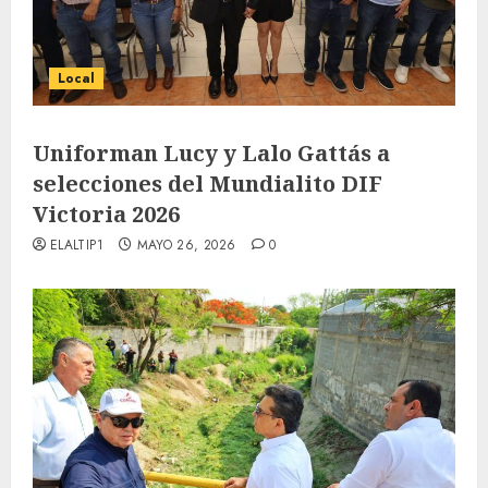
Local
Uniforman Lucy y Lalo Gattás a
selecciones del Mundialito DIF
Victoria 2026
ELALTIP1
MAYO 26, 2026
0