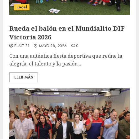
Local
Rueda el balón en el Mundialito DIF
Victoria 2026
ELALTIP1
MAYO 28, 2026
0
Con una auténtica fiesta deportiva que reúne la
alegría, el talento y la pasión...
LEER MÁS