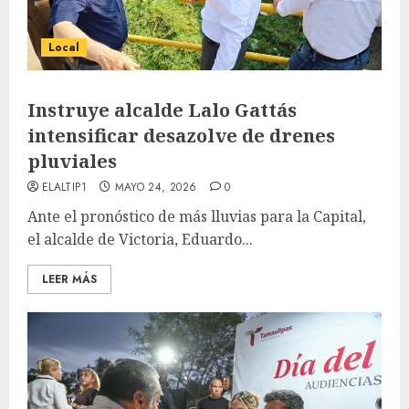
Local
Instruye alcalde Lalo Gattás
intensificar desazolve de drenes
pluviales
ELALTIP1
MAYO 24, 2026
0
Ante el pronóstico de más lluvias para la Capital,
el alcalde de Victoria, Eduardo...
LEER MÁS