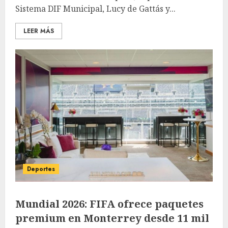
Sistema DIF Municipal, Lucy de Gattás y...
LEER MÁS
Deportes
Mundial 2026: FIFA ofrece paquetes
premium en Monterrey desde 11 mil