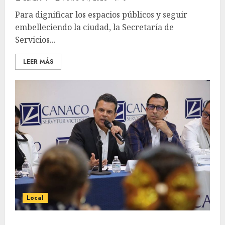
Para dignificar los espacios públicos y seguir
embelleciendo la ciudad, la Secretaría de
Servicios...
LEER MÁS
Local