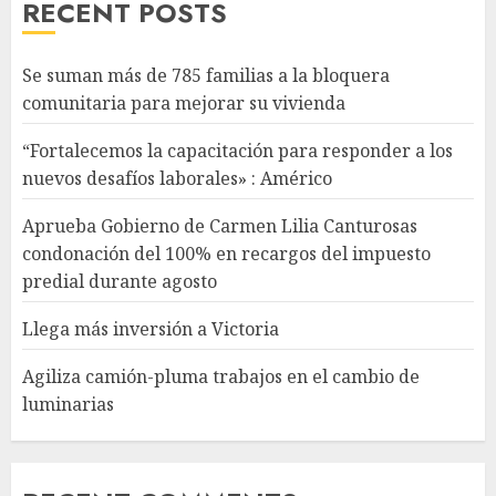
RECENT POSTS
Se suman más de 785 familias a la bloquera
comunitaria para mejorar su vivienda
“Fortalecemos la capacitación para responder a los
nuevos desafíos laborales» : Américo
Aprueba Gobierno de Carmen Lilia Canturosas
condonación del 100% en recargos del impuesto
predial durante agosto
Llega más inversión a Victoria
Agiliza camión-pluma trabajos en el cambio de
luminarias