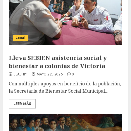
Local
Lleva SEBIEN asistencia social y
bienestar a colonias de Victoria
ELALTIP1
MAYO 22, 2026
0
Con múltiples apoyos en beneficio de la población,
la Secretaría de Bienestar Social Municipal...
LEER MÁS