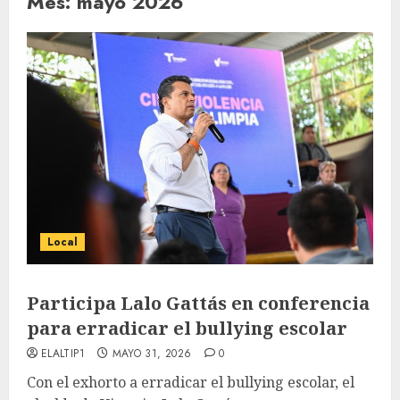
Mes:
mayo 2026
Local
Participa Lalo Gattás en conferencia
para erradicar el bullying escolar
ELALTIP1
MAYO 31, 2026
0
Con el exhorto a erradicar el bullying escolar, el