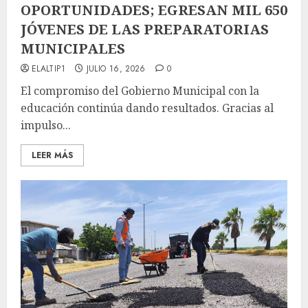
OPORTUNIDADES; EGRESAN MIL 650
JÓVENES DE LAS PREPARATORIAS
MUNICIPALES
ELALTIP1
JULIO 16, 2026
0
El compromiso del Gobierno Municipal con la
educación continúa dando resultados. Gracias al
impulso...
LEER MÁS