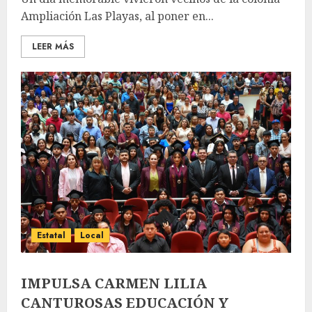
Ampliación Las Playas, al poner en...
LEER MÁS
Estatal
Local
IMPULSA CARMEN LILIA
CANTUROSAS EDUCACIÓN Y