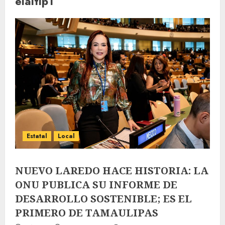
elaltip1
Estatal
Local
NUEVO LAREDO HACE HISTORIA: LA
ONU PUBLICA SU INFORME DE
DESARROLLO SOSTENIBLE; ES EL
PRIMERO DE TAMAULIPAS