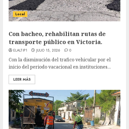
Local
Con bacheo, rehabilitan rutas de
transporte público en Victoria.
ELALTIP1
JULIO 15, 2026
0
Con la disminución del trafico vehicular por el
inicio del periodo vacacional en instituciones...
LEER MÁS