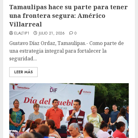
Tamaulipas hace su parte para tener
una frontera segura: Américo
Villarreal
ELALTIP1
JULIO 21, 2026
0
Gustavo Díaz Ordaz, Tamaulipas.- Como parte de
una estrategia integral para fortalecer la
seguridad...
LEER MÁS