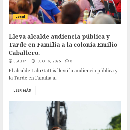
Local
Lleva alcalde audiencia pública y
Tarde en Familia a la colonia Emilio
Caballero.
ELALTIP1
JULIO 19, 2026
0
El alcalde Lalo Gattás llevó la audiencia pública y
la Tarde en Familia a...
LEER MÁS