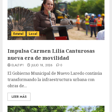
Estatal
Local
Impulsa Carmen Lilia Canturosas
nueva era de movilidad
ELALTIP1
JULIO 18, 2026
0
El Gobierno Municipal de Nuevo Laredo continúa
transformando la infraestructura urbana con
obras de...
LEER MÁS