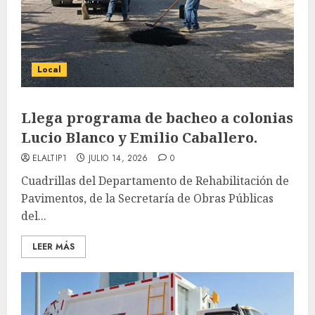
Local
Llega programa de bacheo a colonias
Lucio Blanco y Emilio Caballero.
ELALTIP1
JULIO 14, 2026
0
Cuadrillas del Departamento de Rehabilitación de
Pavimentos, de la Secretaría de Obras Públicas
del...
LEER MÁS