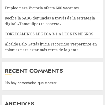
Empleo para Victoria oferta 600 vacantes
Recibe la SABG denuncias a través de la estrategia
digital «Tamaulipas te conecta»
CORRECAMINOS LE PEGA 3-1 A LEONES NEGROS
Alcalde Lalo Gattás inicia recorridos vespertinos en
colonias para estar más cerca de la gente.
RECENT COMMENTS
No hay comentarios que mostrar.
ARCHIVES