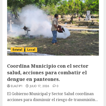
Estatal
Local
Coordina Municipio con el sector
salud, acciones para combatir el
dengue en panteones.
ELALTIP1
JULIO 17, 2026
0
El Gobierno Municipal y Sector Salud coordinan
acciones para disminuir el riesgo de transmisión...