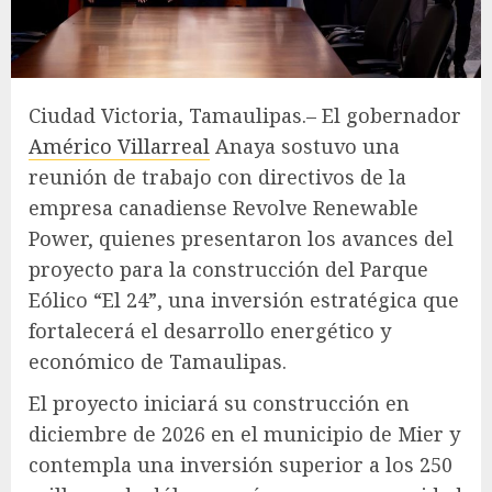
Ciudad Victoria, Tamaulipas.– El gobernador
Américo Villarreal
Anaya sostuvo una
reunión de trabajo con directivos de la
empresa canadiense Revolve Renewable
Power, quienes presentaron los avances del
proyecto para la construcción del Parque
Eólico “El 24”, una inversión estratégica que
fortalecerá el desarrollo energético y
económico de Tamaulipas.
El proyecto iniciará su construcción en
diciembre de 2026 en el municipio de Mier y
contempla una inversión superior a los 250