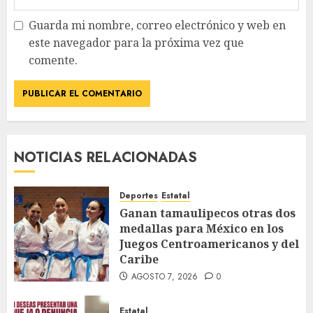
Guarda mi nombre, correo electrónico y web en
este navegador para la próxima vez que
comente.
NOTICIAS RELACIONADAS
Deportes
Estatal
Ganan tamaulipecos otras dos
medallas para México en los
Juegos Centroamericanos y del
Caribe
AGOSTO 7, 2026
0
Estatal