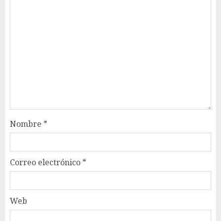
Nombre
*
Correo electrónico
*
Web