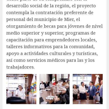
desarrollo social de la región, el proyecto
contempla la contratación preferente de
personal del municipio de Mier, el
otorgamiento de becas para jóvenes de nivel
medio superior y superior, programas de
capacitación para emprendedores locales,
talleres informativos para la comunidad,
apoyo a actividades culturales y turísticas,
así como servicios médicos para las y los
trabajadores.