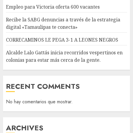
Empleo para Victoria oferta 600 vacantes
Recibe la SABG denuncias a través de la estrategia
digital «Tamaulipas te conecta»
CORRECAMINOS LE PEGA 3-1 A LEONES NEGROS
Alcalde Lalo Gattás inicia recorridos vespertinos en
colonias para estar más cerca de la gente.
RECENT COMMENTS
No hay comentarios que mostrar.
ARCHIVES