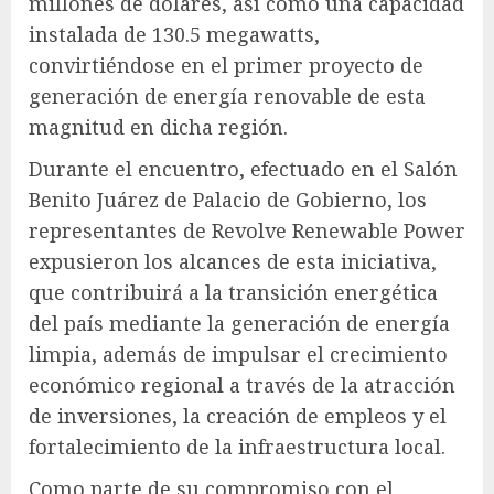
millones de dólares, así como una capacidad
instalada de 130.5 megawatts,
convirtiéndose en el primer proyecto de
generación de energía renovable de esta
magnitud en dicha región.
Durante el encuentro, efectuado en el Salón
Benito Juárez de Palacio de Gobierno, los
representantes de Revolve Renewable Power
expusieron los alcances de esta iniciativa,
que contribuirá a la transición energética
del país mediante la generación de energía
limpia, además de impulsar el crecimiento
económico regional a través de la atracción
de inversiones, la creación de empleos y el
fortalecimiento de la infraestructura local.
Como parte de su compromiso con el