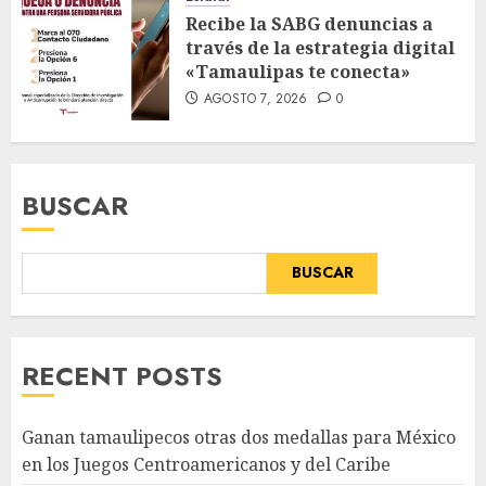
Recibe la SABG denuncias a
través de la estrategia digital
«Tamaulipas te conecta»
AGOSTO 7, 2026
0
BUSCAR
BUSCAR
RECENT POSTS
Ganan tamaulipecos otras dos medallas para México
en los Juegos Centroamericanos y del Caribe