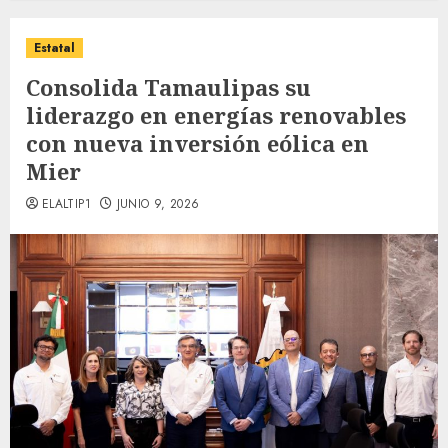
Estatal
Consolida Tamaulipas su
liderazgo en energías renovables
con nueva inversión eólica en
Mier
ELALTIP1
JUNIO 9, 2026