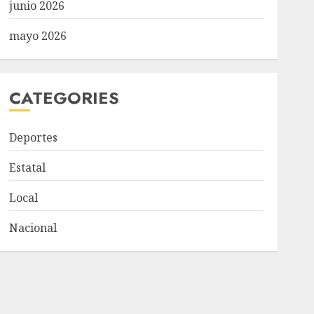
junio 2026
mayo 2026
CATEGORIES
Deportes
Estatal
Local
Nacional