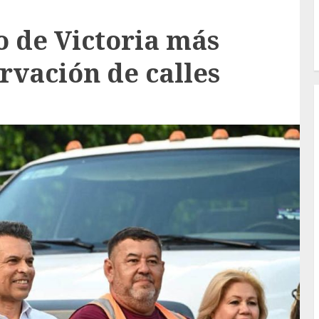
 de Victoria más
rvación de calles