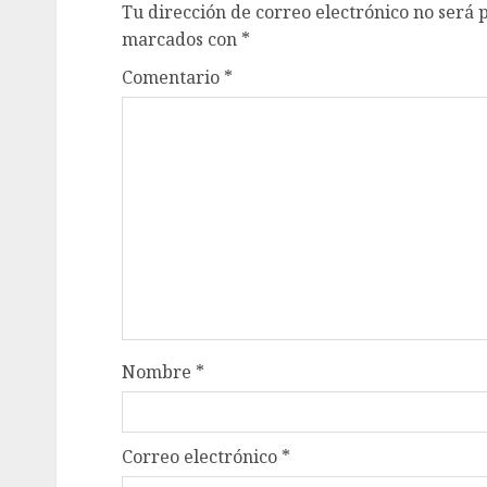
Tu dirección de correo electrónico no será 
marcados con
*
Comentario
*
Nombre
*
Correo electrónico
*