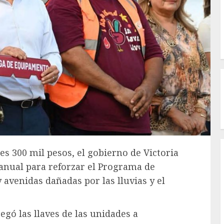
s 300 mil pesos, el gobierno de Victoria
anual para reforzar el Programa de
 avenidas dañadas por las lluvias y el
egó las llaves de las unidades a