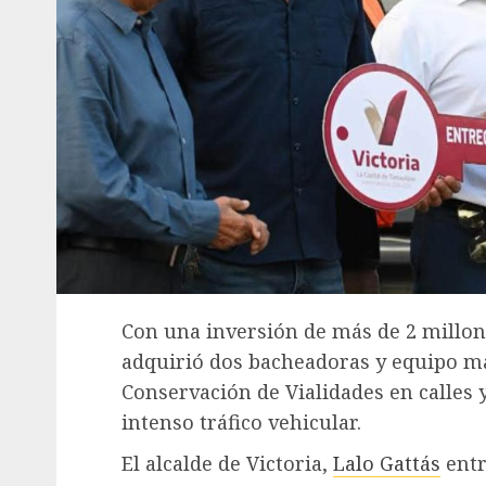
Con una inversión de más de 2 millone
adquirió dos bacheadoras y equipo m
Conservación de Vialidades en calles y
intenso tráfico vehicular.
El alcalde de Victoria,
Lalo Gattás
entr