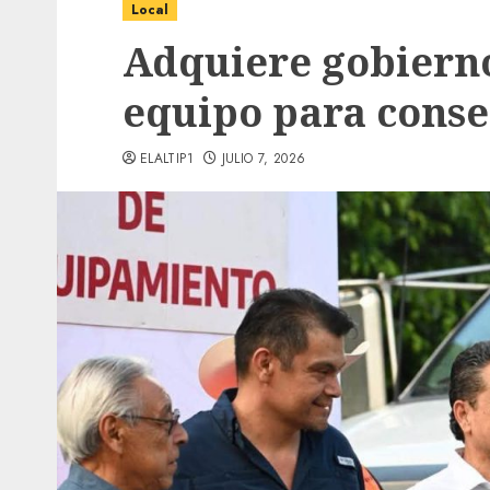
Local
Adquiere gobierno
equipo para conse
ELALTIP1
JULIO 7, 2026