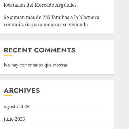
locatarios del Mercado Argüelles.
Se suman más de 785 familias a la bloquera
comunitaria para mejorar su vivienda
RECENT COMMENTS
No hay comentarios que mostrar.
ARCHIVES
agosto 2026
julio 2026