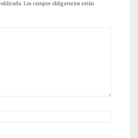
publicada.
Los campos obligatorios están