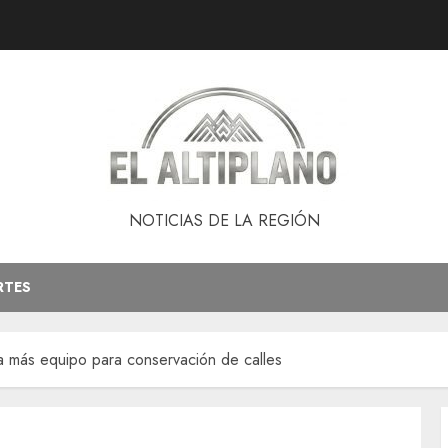
NOTICIAS DE LA REGIÓN
RTES
a más equipo para conservación de calles