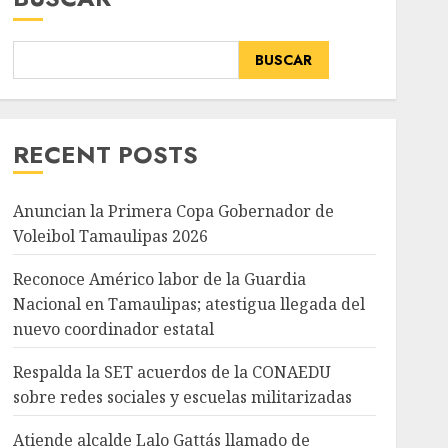
BUSCAR
RECENT POSTS
Anuncian la Primera Copa Gobernador de
Voleibol Tamaulipas 2026
Reconoce Américo labor de la Guardia
Nacional en Tamaulipas; atestigua llegada del
nuevo coordinador estatal
Respalda la SET acuerdos de la CONAEDU
sobre redes sociales y escuelas militarizadas
Atiende alcalde Lalo Gattás llamado de