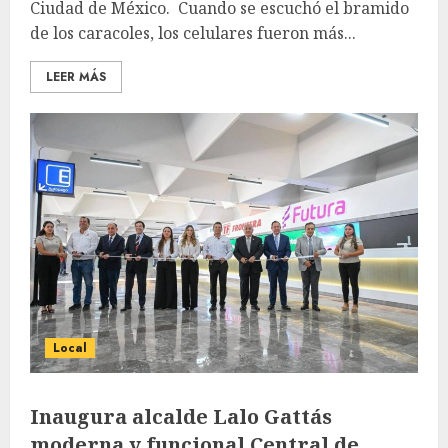
Ciudad de México. Cuando se escuchó el bramido
de los caracoles, los celulares fueron más...
LEER MÁS
Local
Inaugura alcalde Lalo Gattás
moderna y funcional Central de