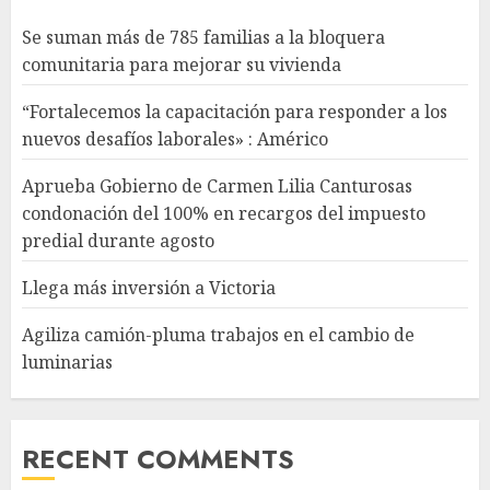
Se suman más de 785 familias a la bloquera
comunitaria para mejorar su vivienda
“Fortalecemos la capacitación para responder a los
nuevos desafíos laborales» : Américo
Aprueba Gobierno de Carmen Lilia Canturosas
condonación del 100% en recargos del impuesto
predial durante agosto
Llega más inversión a Victoria
Agiliza camión-pluma trabajos en el cambio de
luminarias
RECENT COMMENTS