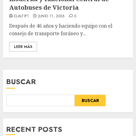
Autobuses de Victoria
ELALTIP1
JUNIO 11, 2026
0
Después de 46 años y haciendo equipo con el
consejo de transporte foráneo y...
LEER MÁS
BUSCAR
BUSCAR
RECENT POSTS