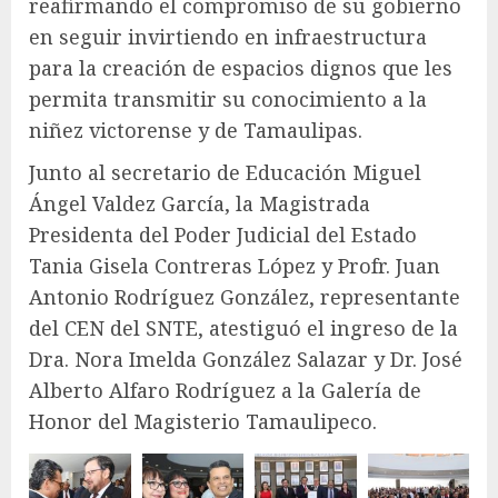
reafirmando el compromiso de su gobierno
en seguir invirtiendo en infraestructura
para la creación de espacios dignos que les
permita transmitir su conocimiento a la
niñez victorense y de Tamaulipas.
Junto al secretario de Educación Miguel
Ángel Valdez García, la Magistrada
Presidenta del Poder Judicial del Estado
Tania Gisela Contreras López y Profr. Juan
Antonio Rodríguez González, representante
del CEN del SNTE, atestiguó el ingreso de la
Dra. Nora Imelda González Salazar y Dr. José
Alberto Alfaro Rodríguez a la Galería de
Honor del Magisterio Tamaulipeco.