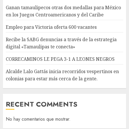
Ganan tamaulipecos otras dos medallas para México
en los Juegos Centroamericanos y del Caribe
Empleo para Victoria oferta 600 vacantes
Recibe la SABG denuncias a través de la estrategia
digital «Tamaulipas te conecta»
CORRECAMINOS LE PEGA 3-1 A LEONES NEGROS
Alcalde Lalo Gattás inicia recorridos vespertinos en
colonias para estar más cerca de la gente.
RECENT COMMENTS
No hay comentarios que mostrar.