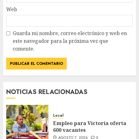
Web
Guarda mi nombre, correo electrónico y web en
este navegador para la próxima vez que
comente.
NOTICIAS RELACIONADAS
Local
Empleo para Victoria oferta
600 vacantes
AGOSTO 7, 2026
0