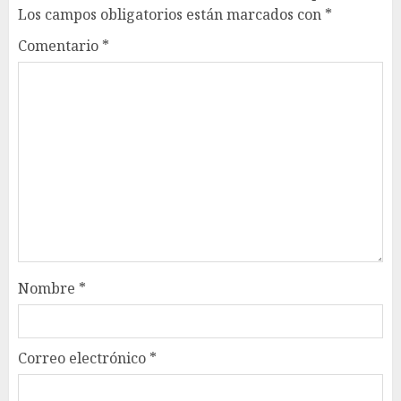
Los campos obligatorios están marcados con
*
Comentario
*
Nombre
*
Correo electrónico
*