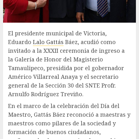
El presidente municipal de Victoria,
Eduardo
Lalo Gattás
Báez, acudió como
invitado a la XXXII ceremonia de ingreso a
la Galería de Honor del Magisterio
Tamaulipeco, presidida por el gobernador
Américo Villarreal Anaya y el secretario
general de la Sección 30 del SNTE Profr.
Arnulfo Rodríguez Treviño.
En el marco de la celebración del Día del
Maestro, Gattás Báez reconoció a maestras y
maestros como pilares de la sociedad y
formación de buenos ciudadanos,