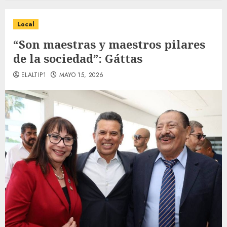
Local
“Son maestras y maestros pilares
de la sociedad”: Gáttas
ELALTIP1
MAYO 15, 2026