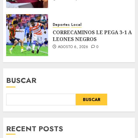
Deportes
Local
CORRECAMINOS LE PEGA 3-1 A
LEONES NEGROS
AGOSTO 6, 2026
0
BUSCAR
BUSCAR
RECENT POSTS