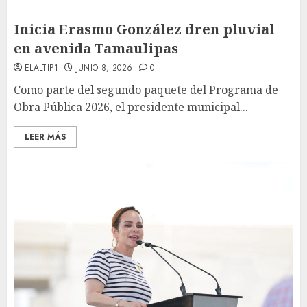
Inicia Erasmo González dren pluvial
en avenida Tamaulipas
ELALTIP1
JUNIO 8, 2026
0
Como parte del segundo paquete del Programa de
Obra Pública 2026, el presidente municipal...
LEER MÁS