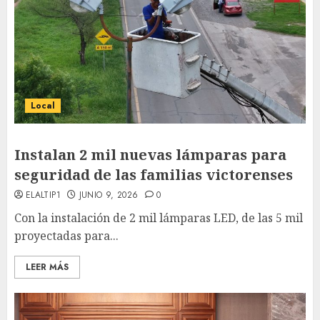
Local
Instalan 2 mil nuevas lámparas para
seguridad de las familias victorenses
ELALTIP1
JUNIO 9, 2026
0
Con la instalación de 2 mil lámparas LED, de las 5 mil
proyectadas para...
LEER MÁS