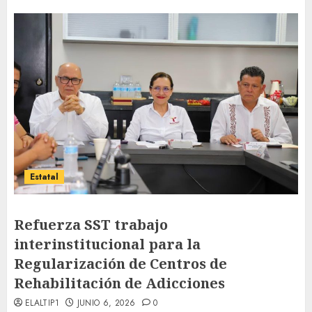
Estatal
Refuerza SST trabajo
interinstitucional para la
Regularización de Centros de
Rehabilitación de Adicciones
ELALTIP1
JUNIO 6, 2026
0