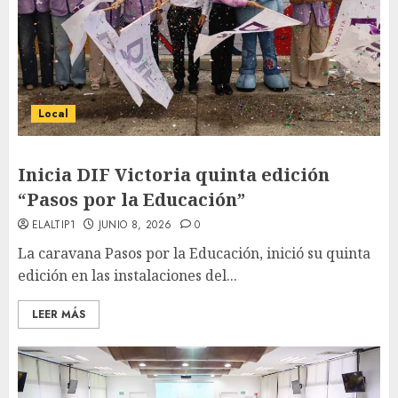
Local
Inicia DIF Victoria quinta edición
“Pasos por la Educación”
ELALTIP1
JUNIO 8, 2026
0
La caravana Pasos por la Educación, inició su quinta
edición en las instalaciones del...
LEER MÁS