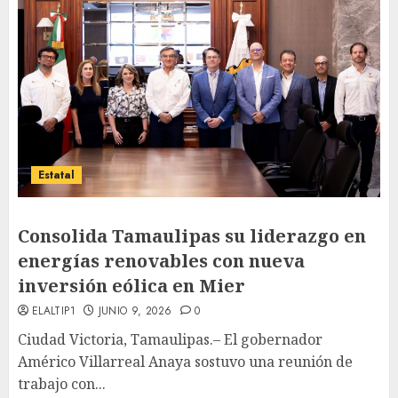
Estatal
Consolida Tamaulipas su liderazgo en
energías renovables con nueva
inversión eólica en Mier
ELALTIP1
JUNIO 9, 2026
0
Ciudad Victoria, Tamaulipas.– El gobernador
Américo Villarreal Anaya sostuvo una reunión de
trabajo con...