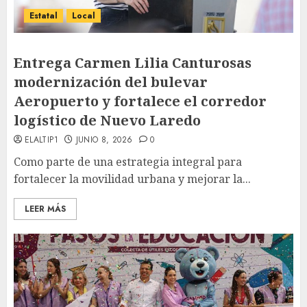
Estatal
Local
Entrega Carmen Lilia Canturosas
modernización del bulevar
Aeropuerto y fortalece el corredor
logístico de Nuevo Laredo
ELALTIP1
JUNIO 8, 2026
0
Como parte de una estrategia integral para
fortalecer la movilidad urbana y mejorar la...
LEER MÁS