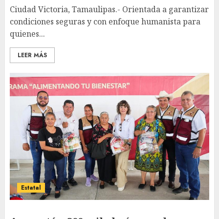
Ciudad Victoria, Tamaulipas.- Orientada a garantizar
condiciones seguras y con enfoque humanista para
quienes...
LEER MÁS
Estatal