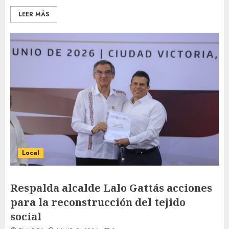
LEER MÁS
Local
Respalda alcalde Lalo Gattás acciones
para la reconstrucción del tejido
social