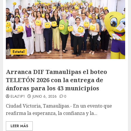
Estatal
Arranca DIF Tamaulipas el boteo
TELETÓN 2026 con la entrega de
ánforas para los 43 municipios
ELALTIP1
JUNIO 6, 2026
0
Ciudad Victoria, Tamaulipas.- En un evento que
reafirma la esperanza, la confianza y la...
LEER MÁS