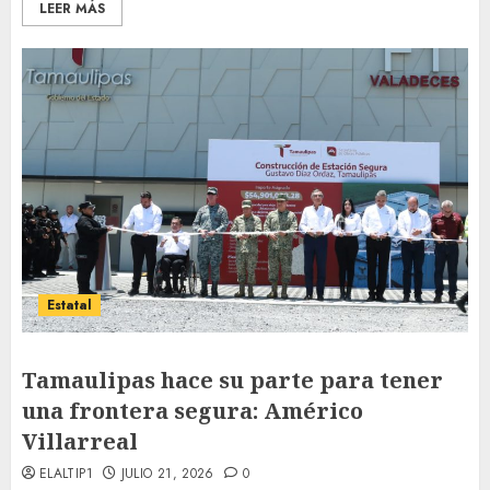
LEER MÁS
Estatal
Tamaulipas hace su parte para tener
una frontera segura: Américo
Villarreal
ELALTIP1
JULIO 21, 2026
0