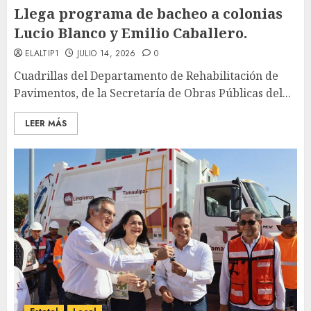
Llega programa de bacheo a colonias
Lucio Blanco y Emilio Caballero.
ELALTIP1
JULIO 14, 2026
0
Cuadrillas del Departamento de Rehabilitación de
Pavimentos, de la Secretaría de Obras Públicas del...
LEER MÁS