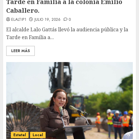
Tarde en Familia a la colonia Emilio
Caballero.
ELALTIP1
JULIO 19, 2026
0
El alcalde Lalo Gattás llevó la audiencia pública y la
Tarde en Familia a...
LEER MÁS
Estatal
Local