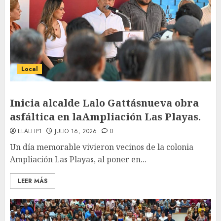
Local
Inicia alcalde Lalo Gattásnueva obra
asfáltica en laAmpliación Las Playas.
ELALTIP1
JULIO 16, 2026
0
Un día memorable vivieron vecinos de la colonia
Ampliación Las Playas, al poner en...
LEER MÁS