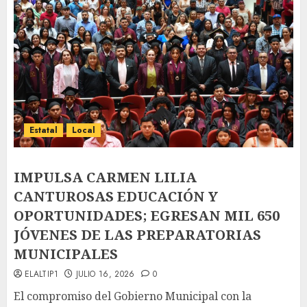
Estatal
Local
IMPULSA CARMEN LILIA
CANTUROSAS EDUCACIÓN Y
OPORTUNIDADES; EGRESAN MIL 650
JÓVENES DE LAS PREPARATORIAS
MUNICIPALES
ELALTIP1
JULIO 16, 2026
0
El compromiso del Gobierno Municipal con la