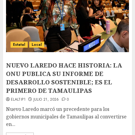
Estatal
Local
NUEVO LAREDO HACE HISTORIA: LA
ONU PUBLICA SU INFORME DE
DESARROLLO SOSTENIBLE; ES EL
PRIMERO DE TAMAULIPAS
ELALTIP1
JULIO 21, 2026
0
Nuevo Laredo marcó un precedente para los
gobiernos municipales de Tamaulipas al convertirse
en...