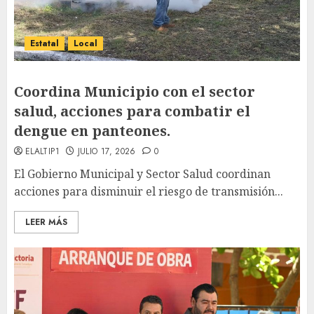
Estatal
Local
Coordina Municipio con el sector
salud, acciones para combatir el
dengue en panteones.
ELALTIP1
JULIO 17, 2026
0
El Gobierno Municipal y Sector Salud coordinan
acciones para disminuir el riesgo de transmisión...
LEER MÁS