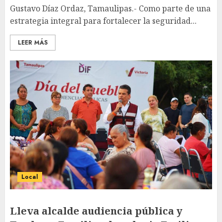
Gustavo Díaz Ordaz, Tamaulipas.- Como parte de una
estrategia integral para fortalecer la seguridad...
LEER MÁS
Local
Lleva alcalde audiencia pública y