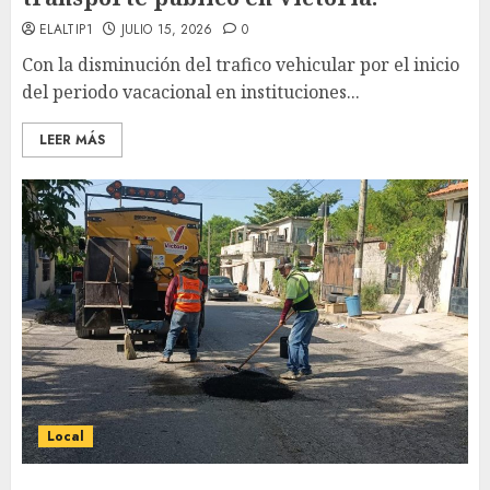
ELALTIP1
JULIO 15, 2026
0
Con la disminución del trafico vehicular por el inicio
del periodo vacacional en instituciones...
LEER MÁS
Local