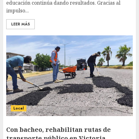
educación continúa dando resultados. Gracias al
impulso...
LEER MÁS
Local
Con bacheo, rehabilitan rutas de
transporte público en Victoria.