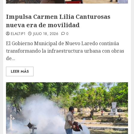
Impulsa Carmen Lilia Canturosas
nueva era de movilidad
ELALTIP1
JULIO 18, 2026
0
El Gobierno Municipal de Nuevo Laredo continúa
transformando la infraestructura urbana con obras
de...
LEER MÁS