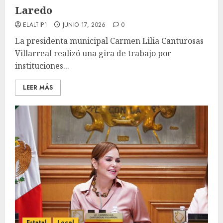
Laredo
ELALTIP1
JUNIO 17, 2026
0
La presidenta municipal Carmen Lilia Canturosas
Villarreal realizó una gira de trabajo por
instituciones...
LEER MÁS
Estatal
Local