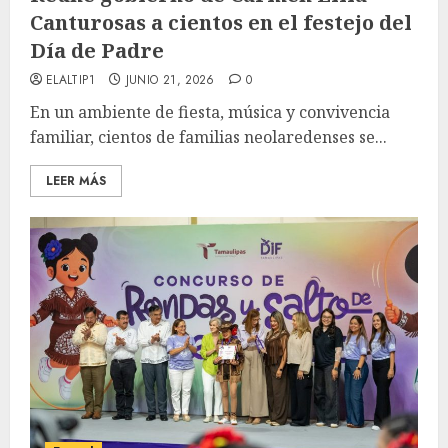
Canturosas a cientos en el festejo del
Día de Padre
ELALTIP1
JUNIO 21, 2026
0
En un ambiente de fiesta, música y convivencia
familiar, cientos de familias neolaredenses se...
LEER MÁS