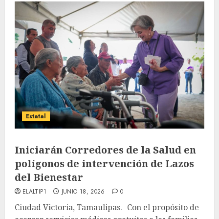
Estatal
Iniciarán Corredores de la Salud en
polígonos de intervención de Lazos
del Bienestar
ELALTIP1
JUNIO 18, 2026
0
Ciudad Victoria, Tamaulipas.- Con el propósito de