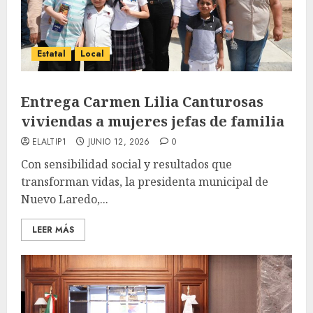
Estatal
Local
Entrega Carmen Lilia Canturosas
viviendas a mujeres jefas de familia
ELALTIP1
JUNIO 12, 2026
0
Con sensibilidad social y resultados que
transforman vidas, la presidenta municipal de
Nuevo Laredo,...
LEER MÁS