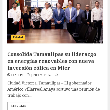
Estatal
Consolida Tamaulipas su liderazgo
en energías renovables con nueva
inversión eólica en Mier
ELALTIP1
JUNIO 9, 2026
0
Ciudad Victoria, Tamaulipas.– El gobernador
Américo Villarreal Anaya sostuvo una reunión de
trabajo con...
LEER MÁS