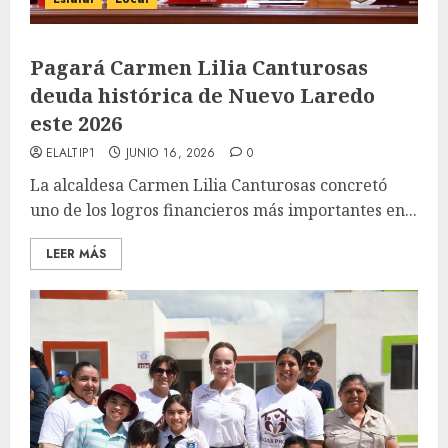
Pagará Carmen Lilia Canturosas
deuda histórica de Nuevo Laredo
este 2026
ELALTIP1
JUNIO 16, 2026
0
La alcaldesa Carmen Lilia Canturosas concretó
uno de los logros financieros más importantes en...
LEER MÁS