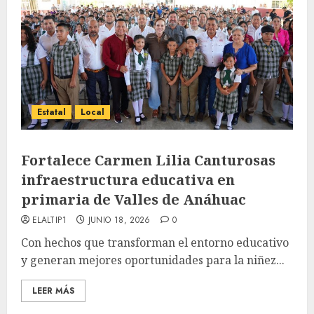
Estatal
Local
Fortalece Carmen Lilia Canturosas
infraestructura educativa en
primaria de Valles de Anáhuac
ELALTIP1
JUNIO 18, 2026
0
Con hechos que transforman el entorno educativo
y generan mejores oportunidades para la niñez...
LEER MÁS