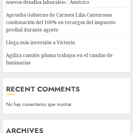
nuevos desafíos laborales» : Américo
Aprueba Gobierno de Carmen Lilia Canturosas
condonación del 100% en recargos del impuesto
predial durante agosto
Llega más inversión a Victoria
Agiliza camión-pluma trabajos en el cambio de
luminarias
RECENT COMMENTS
No hay comentarios que mostrar.
ARCHIVES