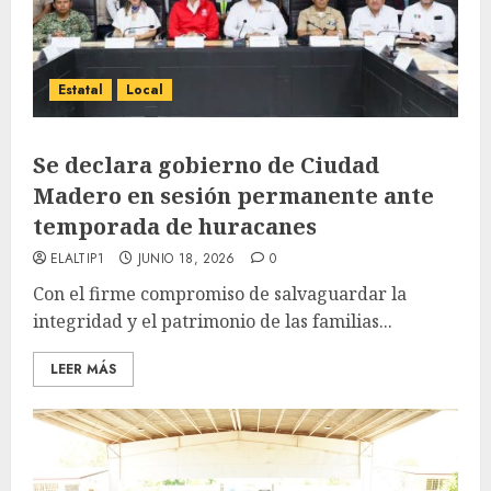
Estatal
Local
Se declara gobierno de Ciudad
Madero en sesión permanente ante
temporada de huracanes
ELALTIP1
JUNIO 18, 2026
0
Con el firme compromiso de salvaguardar la
integridad y el patrimonio de las familias...
LEER MÁS