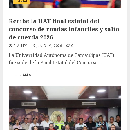
Estatal
Recibe la UAT final estatal del
concurso de rondas infantiles y salto
de cuerda 2026
ELALTIP1
JUNIO 19, 2026
0
La Universidad Autónoma de Tamaulipas (UAT)
fue sede de la Final Estatal del Concurso...
LEER MÁS