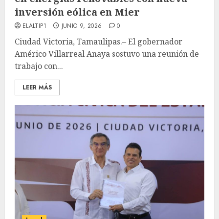
inversión eólica en Mier
ELALTIP1
JUNIO 9, 2026
0
Ciudad Victoria, Tamaulipas.– El gobernador
Américo Villarreal Anaya sostuvo una reunión de
trabajo con...
LEER MÁS