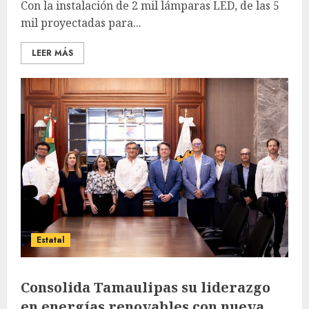
Con la instalación de 2 mil lámparas LED, de las 5
mil proyectadas para...
LEER MÁS
Estatal
Consolida Tamaulipas su liderazgo
en energías renovables con nueva