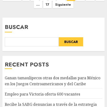
de
…
17
Siguiente
entradas
BUSCAR
BUSCAR
RECENT POSTS
Ganan tamaulipecos otras dos medallas para México
en los Juegos Centroamericanos y del Caribe
Empleo para Victoria oferta 600 vacantes
Recibe la SABG denuncias a través de la estrategia