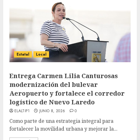
Estatal
Local
Entrega Carmen Lilia Canturosas
modernización del bulevar
Aeropuerto y fortalece el corredor
logístico de Nuevo Laredo
ELALTIP1
JUNIO 8, 2026
0
Como parte de una estrategia integral para
fortalecer la movilidad urbana y mejorar la...