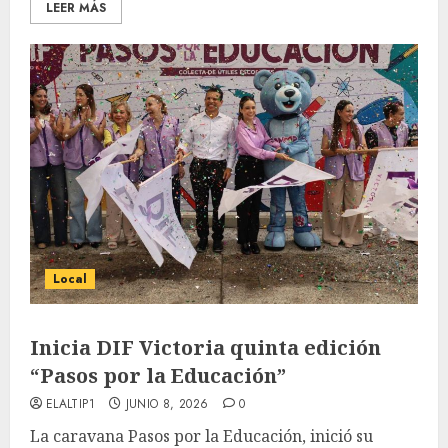
LEER MÁS
Local
Inicia DIF Victoria quinta edición
“Pasos por la Educación”
ELALTIP1
JUNIO 8, 2026
0
La caravana Pasos por la Educación, inició su