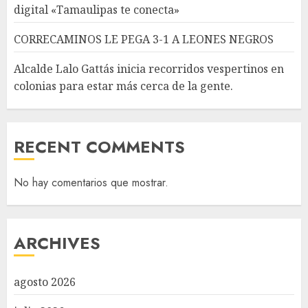
digital «Tamaulipas te conecta»
CORRECAMINOS LE PEGA 3-1 A LEONES NEGROS
Alcalde Lalo Gattás inicia recorridos vespertinos en
colonias para estar más cerca de la gente.
RECENT COMMENTS
No hay comentarios que mostrar.
ARCHIVES
agosto 2026