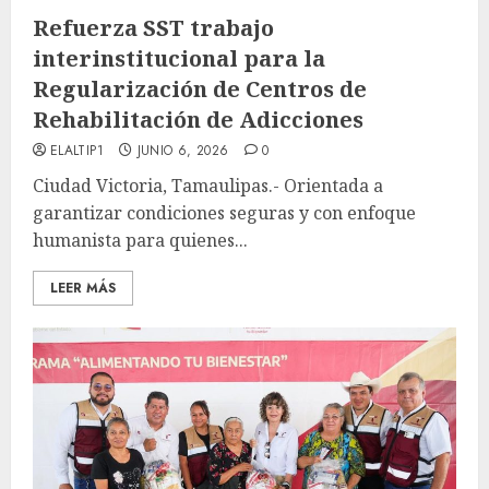
Refuerza SST trabajo
interinstitucional para la
Regularización de Centros de
Rehabilitación de Adicciones
ELALTIP1
JUNIO 6, 2026
0
Ciudad Victoria, Tamaulipas.- Orientada a
garantizar condiciones seguras y con enfoque
humanista para quienes...
LEER MÁS