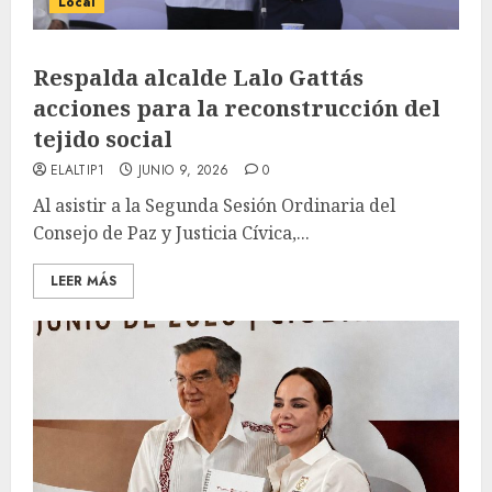
Local
Respalda alcalde Lalo Gattás
acciones para la reconstrucción del
tejido social
ELALTIP1
JUNIO 9, 2026
0
Al asistir a la Segunda Sesión Ordinaria del
Consejo de Paz y Justicia Cívica,...
LEER MÁS