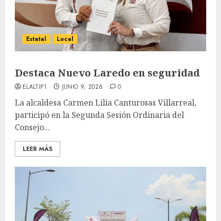
Estatal
Local
Destaca Nuevo Laredo en seguridad
ELALTIP1
JUNIO 9, 2026
0
La alcaldesa Carmen Lilia Canturosas Villarreal,
participó en la Segunda Sesión Ordinaria del
Consejo...
LEER MÁS