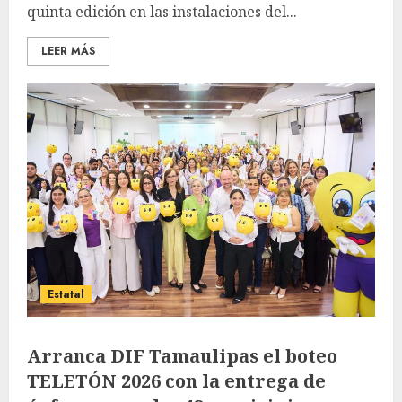
quinta edición en las instalaciones del...
LEER MÁS
Estatal
Arranca DIF Tamaulipas el boteo
TELETÓN 2026 con la entrega de