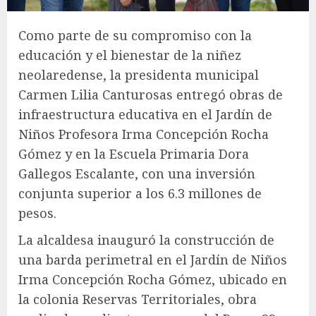
Como parte de su compromiso con la
educación y el bienestar de la niñez
neolaredense, la presidenta municipal
Carmen Lilia Canturosas entregó obras de
infraestructura educativa en el Jardín de
Niños Profesora Irma Concepción Rocha
Gómez y en la Escuela Primaria Dora
Gallegos Escalante, con una inversión
conjunta superior a los 6.3 millones de
pesos.
La alcaldesa inauguró la construcción de
una barda perimetral en el Jardín de Niños
Irma Concepción Rocha Gómez, ubicado en
la colonia Reservas Territoriales, obra