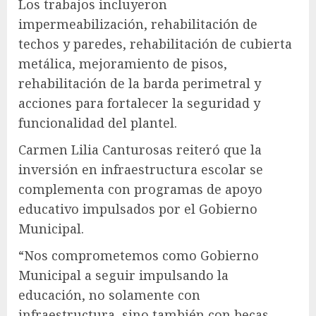
Los trabajos incluyeron
impermeabilización, rehabilitación de
techos y paredes, rehabilitación de cubierta
metálica, mejoramiento de pisos,
rehabilitación de la barda perimetral y
acciones para fortalecer la seguridad y
funcionalidad del plantel.
Carmen Lilia Canturosas reiteró que la
inversión en infraestructura escolar se
complementa con programas de apoyo
educativo impulsados por el Gobierno
Municipal.
“Nos comprometemos como Gobierno
Municipal a seguir impulsando la
educación, no solamente con
infraestructura, sino también con becas,