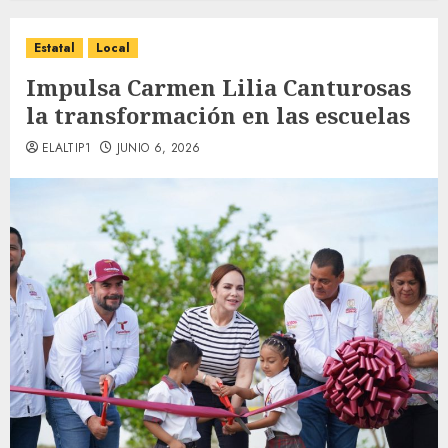
Estatal
Local
Impulsa Carmen Lilia Canturosas
la transformación en las escuelas
ELALTIP1
JUNIO 6, 2026