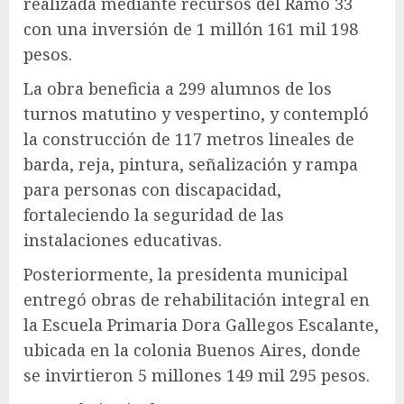
realizada mediante recursos del Ramo 33
con una inversión de 1 millón 161 mil 198
pesos.
La obra beneficia a 299 alumnos de los
turnos matutino y vespertino, y contempló
la construcción de 117 metros lineales de
barda, reja, pintura, señalización y rampa
para personas con discapacidad,
fortaleciendo la seguridad de las
instalaciones educativas.
Posteriormente, la presidenta municipal
entregó obras de rehabilitación integral en
la Escuela Primaria Dora Gallegos Escalante,
ubicada en la colonia Buenos Aires, donde
se invirtieron 5 millones 149 mil 295 pesos.