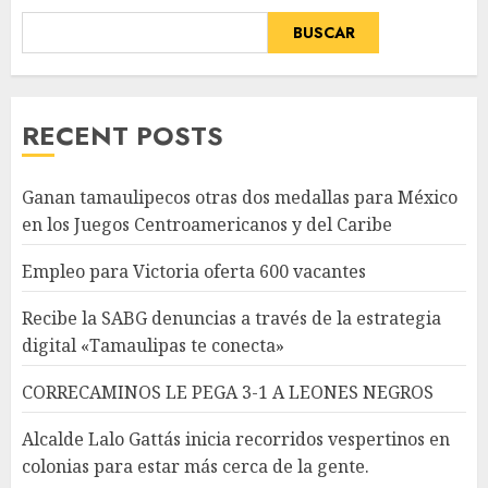
BUSCAR
RECENT POSTS
Ganan tamaulipecos otras dos medallas para México
en los Juegos Centroamericanos y del Caribe
Empleo para Victoria oferta 600 vacantes
Recibe la SABG denuncias a través de la estrategia
digital «Tamaulipas te conecta»
CORRECAMINOS LE PEGA 3-1 A LEONES NEGROS
Alcalde Lalo Gattás inicia recorridos vespertinos en
colonias para estar más cerca de la gente.