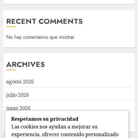
RECENT COMMENTS
No hay comentarios que mostrar.
ARCHIVES
agosto 2026
julio 2026
junio 2026
Respetamos su privacidad
mayo 2026
Las cookies nos ayudan a mejorar su
experiencia, ofrecer contenido personalizado