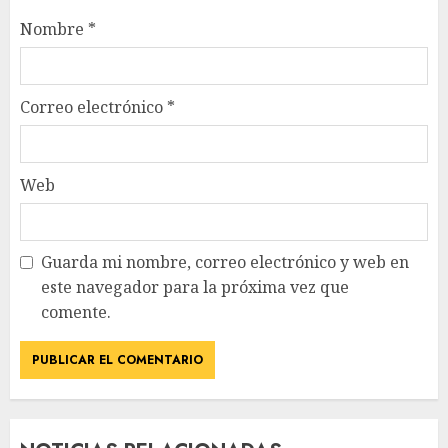
Nombre
*
Correo electrónico
*
Web
Guarda mi nombre, correo electrónico y web en
este navegador para la próxima vez que
comente.