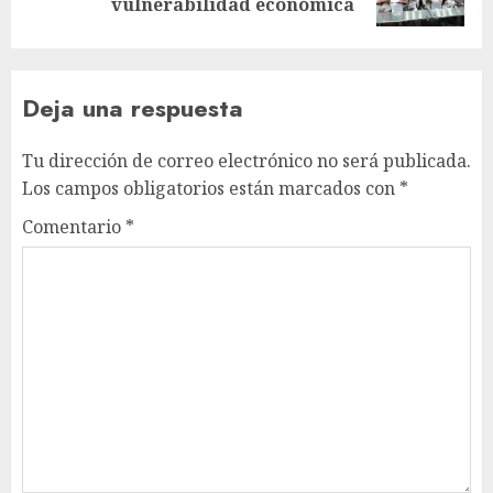
entrada:
vulnerabilidad económica
Deja una respuesta
Tu dirección de correo electrónico no será publicada.
Los campos obligatorios están marcados con
*
Comentario
*